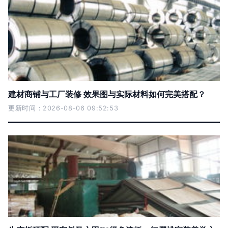
建材商铺与工厂装修 效果图与实际材料如何完美搭配？
更新时间：2026-08-06 09:52:53