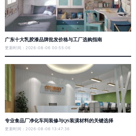
广东十大乳胶漆品牌批发价格与工厂选购指南
更新时间：2026-08-06 00:55:06
专业食品厂净化车间装修与QS装潢材料的关键选择
更新时间：2026-08-06 13:47:36