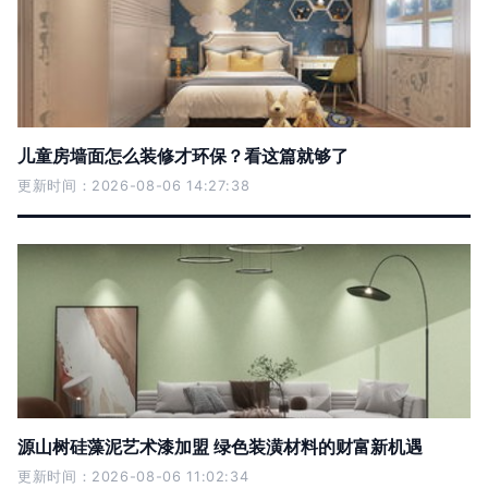
儿童房墙面怎么装修才环保？看这篇就够了
更新时间：2026-08-06 14:27:38
源山树硅藻泥艺术漆加盟 绿色装潢材料的财富新机遇
更新时间：2026-08-06 11:02:34