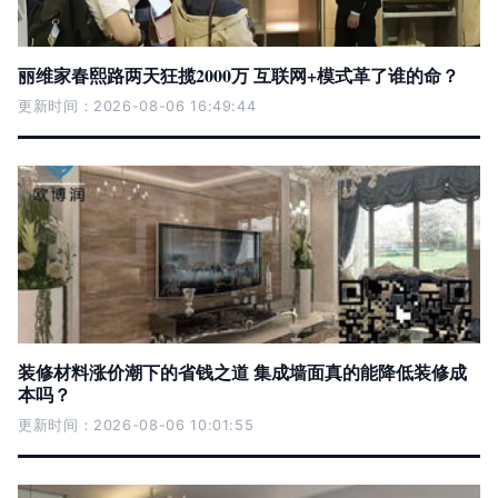
丽维家春熙路两天狂揽2000万 互联网+模式革了谁的命？
更新时间：2026-08-06 16:49:44
装修材料涨价潮下的省钱之道 集成墙面真的能降低装修成
本吗？
更新时间：2026-08-06 10:01:55