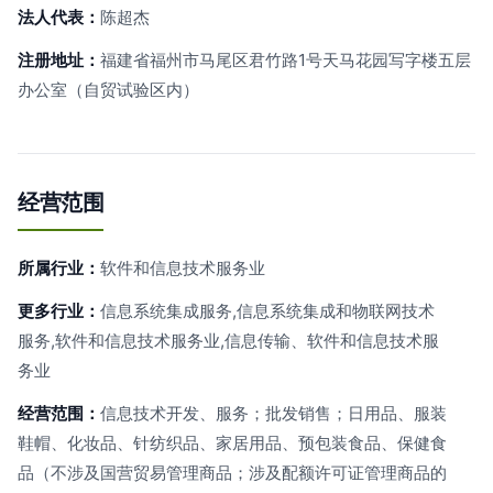
法人代表：
陈超杰
注册地址：
福建省福州市马尾区君竹路1号天马花园写字楼五层
办公室（自贸试验区内）
经营范围
所属行业：
软件和信息技术服务业
更多行业：
信息系统集成服务,信息系统集成和物联网技术
服务,软件和信息技术服务业,信息传输、软件和信息技术服
务业
经营范围：
信息技术开发、服务；批发销售；日用品、服装
鞋帽、化妆品、针纺织品、家居用品、预包装食品、保健食
品（不涉及国营贸易管理商品；涉及配额许可证管理商品的