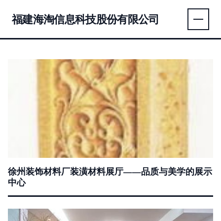
福建海淘信息科技股份有限公司
徐州装饰材料厂装潢材料展厅——品质与美学的展示
中心