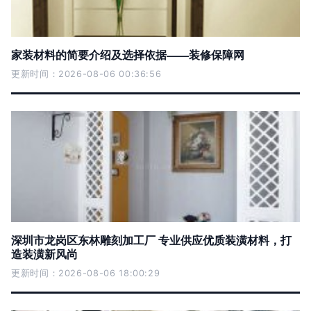
家装材料的简要介绍及选择依据——装修保障网
更新时间：2026-08-06 00:36:56
深圳市龙岗区东林雕刻加工厂 专业供应优质装潢材料，打
造装潢新风尚
更新时间：2026-08-06 18:00:29