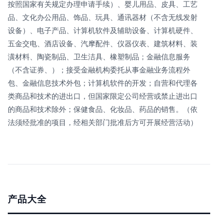
按照国家有关规定办理申请手续）、婴儿用品、皮具、工艺
品、文化办公用品、饰品、玩具、通讯器材（不含无线发射
设备）、电子产品、计算机软件及辅助设备、计算机硬件、
五金交电、酒店设备、汽摩配件、仪器仪表、建筑材料、装
潢材料、陶瓷制品、卫生洁具、橡塑制品；金融信息服务
（不含证券、）；接受金融机构委托从事金融业务流程外
包、金融信息技术外包；计算机软件的开发；自营和代理各
类商品和技术的进出口，但国家限定公司经营或禁止进出口
的商品和技术除外；保健食品、化妆品、药品的销售。（依
法须经批准的项目，经相关部门批准后方可开展经营活动）
产品大全