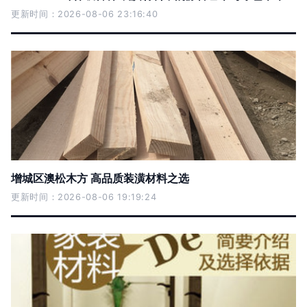
更新时间：2026-08-06 23:16:40
增城区澳松木方 高品质装潢材料之选
更新时间：2026-08-06 19:19:24