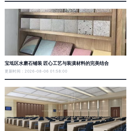
宝坻区水磨石铺装 匠心工艺与装潢材料的完美结合
更新时间：2026-08-06 01:58:00