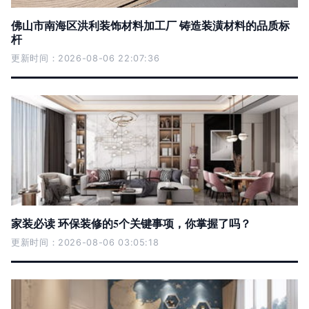
佛山市南海区洪利装饰材料加工厂 铸造装潢材料的品质标
杆
更新时间：2026-08-06 22:07:36
家装必读 环保装修的5个关键事项，你掌握了吗？
更新时间：2026-08-06 03:05:18