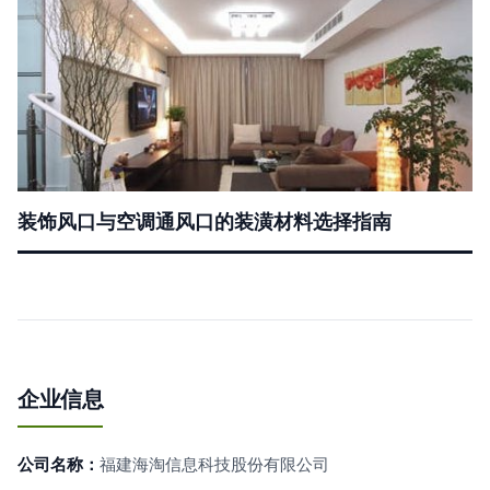
装饰风口与空调通风口的装潢材料选择指南
企业信息
公司名称：
福建海淘信息科技股份有限公司