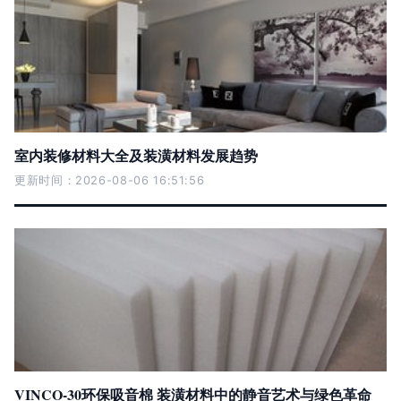
室内装修材料大全及装潢材料发展趋势
更新时间：2026-08-06 16:51:56
VINCO-30环保吸音棉 装潢材料中的静音艺术与绿色革命